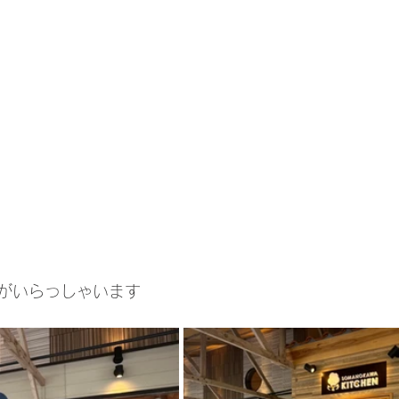
こがいらっしゃいます