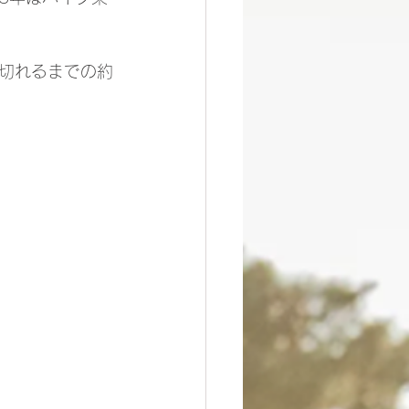
切れるまでの約