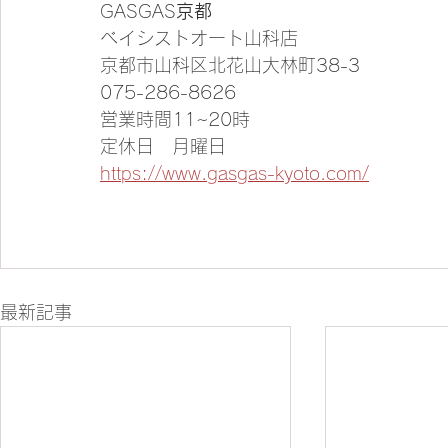
GASGAS
京都
ベイシストオート山科店
京都市山科区北花山大林町38-3
075-286-8626
営業時間11~20時 
定休日　月曜日
https://www.gasgas-kyoto.com/
最新記事