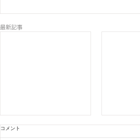
最新記事
コメント