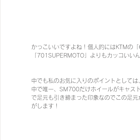
かっこいいですよね！個人的にはKTMの「6
「701SUPERMOTO」よりもカッコいい
中でも私のお気に入りのポイントとしては、
中で唯一、SM700だけホイールがキャス
で足元も引き締まった印象なのでこの足元
がします！