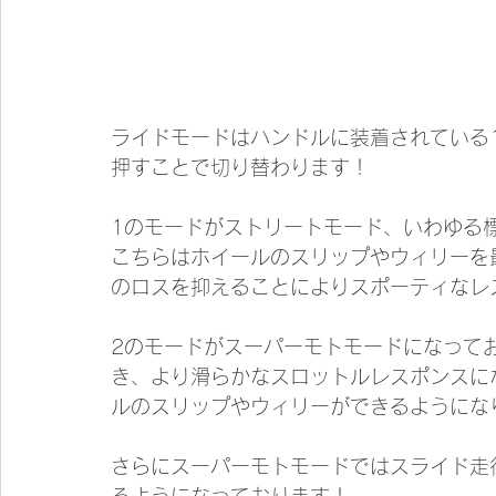
ライドモードはハンドルに装着されている1
押すことで切り替わります！
1のモードがストリートモード、いわゆる
こちらはホイールのスリップやウィリーを
のロスを抑えることによりスポーティなレ
2のモードがスーパーモトモードになって
き、より滑らかなスロットルレスポンスに
ルのスリップやウィリーができるようにな
さらにスーパーモトモードではスライド走
るようになっております！