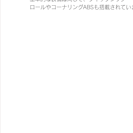
ロールやコーナリングABSも搭載されてい