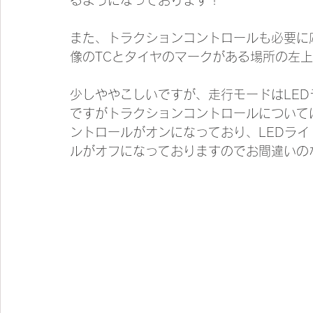
また、トラクションコントロールも必要に
像のTCとタイヤのマークがある場所の左上
少しややこしいですが、走行モードはLE
ですがトラクションコントロールについて
ントロールがオンになっており、LEDラ
ルがオフになっておりますのでお間違いの