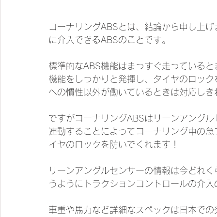
コーナリングABSとは、結論から申し上
に介入できるABSのことです。
標準的なABS機能はまっすぐ走っている
機能をしっかりと発揮し、タイヤのロック
への慣性以外が働いているときは対応しき
ですがコーナリングABSはリーンアング
連動することによってコーナリング中の急
イヤのロックを防いでくれます！
リーンアングルセンサーの情報は今どれく
うようにトラクションコントロールの介入
車重や馬力など詳細なスペックは日本での