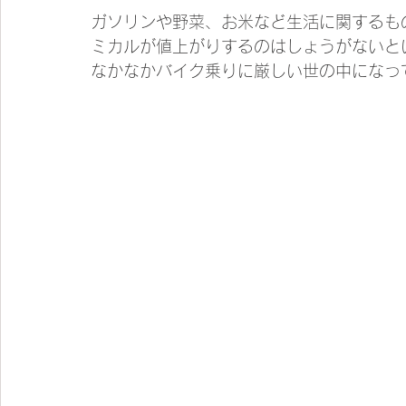
ガソリンや野菜、お米など生活に関するも
ミカルが値上がりするのはしょうがないと
なかなかバイク乗りに厳しい世の中になっ