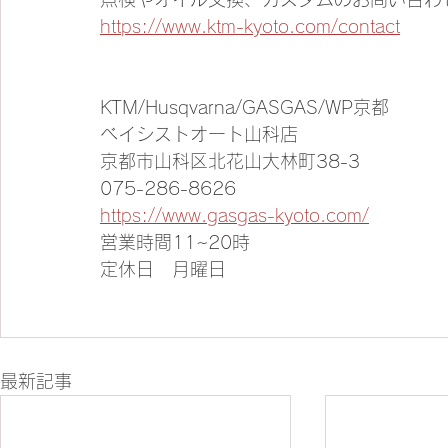
https://www.ktm-kyoto.com/contact
KTM/Husqvarna/GASGAS/WP京都
ベイシストオート山科店
京都市山科区北花山大林町38-3
075-286-8626
https://www.gasgas-kyoto.com/
営業時間11~20時
定休日　月曜日
最新記事