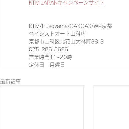
KTM JAPANキャンペーンサイト
KTM/Husqvarna/GASGAS/WP京都
ベイシストオート山科店
京都市山科区北花山大林町38-3
075-286-8626
営業時間11~20時
定休日　月曜日
最新記事