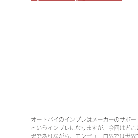
オートバイのインプレはメーカーのサポー
というインプレになりますが、今回はどこ
場でありながら、エンデューロ界では世界