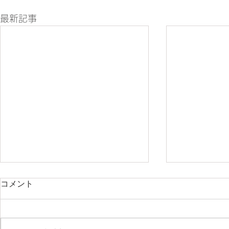
最新記事
コメント