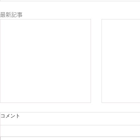
最新記事
コメント