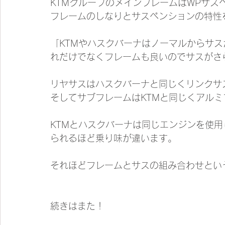
KTMグループのメインフレームはWPサ
フレームのしなりとサスペンションの特性
「KTMやハスクバーナはノーマルからサ
れだけでなくフレームも良いのでサスがさ
リヤサスはハスクバーナと同じくリンクサ
そしてサブフレームはKTMと同じくアル
KTMとハスクバーナは同じエンジンを使
られるほど乗り味が違います。
それほどフレームとサスの組み合わせとい
続きはまた！