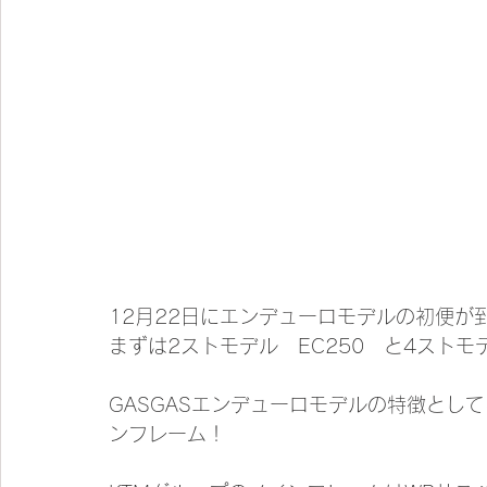
12月22日にエンデューロモデルの初便が
まずは2ストモデル　EC250　と4ストモデ
GASGASエンデューロモデルの特徴とし
ンフレーム！