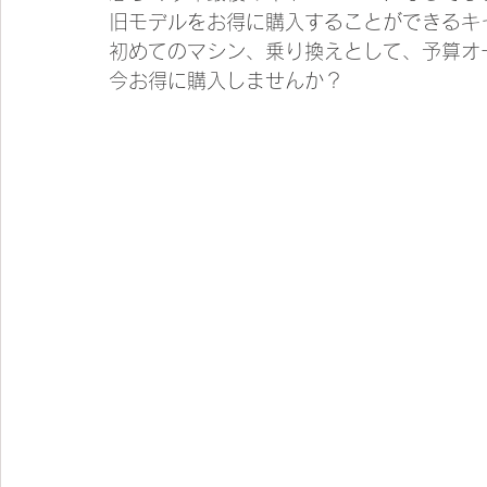
旧モデルをお得に購入することができるキ
初めてのマシン、乗り換えとして、予算オ
今お得に購入しませんか？