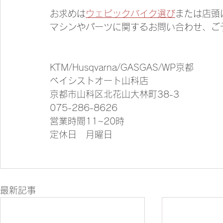
お求めは
ウェビックバイク選び
または店頭
マシンやパーツに関するお問い合わせ、ご
KTM/Husqvarna/GASGAS/WP京都
ベイシストオート山科店
京都市山科区北花山大林町38-3
075-286-8626
営業時間11~20時
定休日　月曜日
最新記事