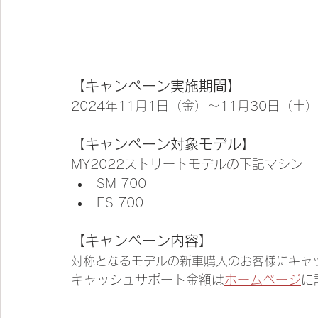
【キャンペーン実施期間】
2024年11月1日（金）～11月30日（土
【キャンペーン対象モデル】
MY2022ストリートモデルの下記マシン
SM 700
ES 700
【キャンペーン内容】
対称となるモデルの新車購入のお客様にキャ
キャッシュサポート金額は
ホームページ
に