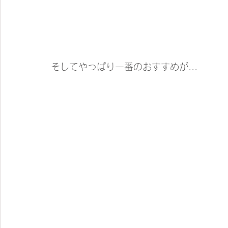
そしてやっぱり一番のおすすめが...