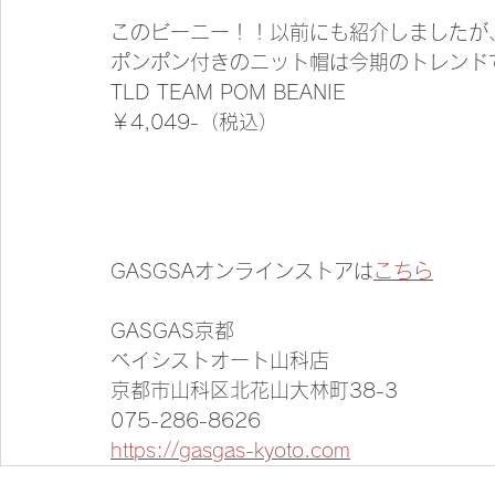
このビーニー！！以前にも紹介しましたが、
ポンポン付きのニット帽は今期のトレンド
TLD TEAM POM BEANIE
￥4,049-（税込）
GASGSAオンラインストアは
こちら
GASGAS京都
ベイシストオート山科店
京都市山科区北花山大林町38-3
075-286-8626
https://gasgas-kyoto.com