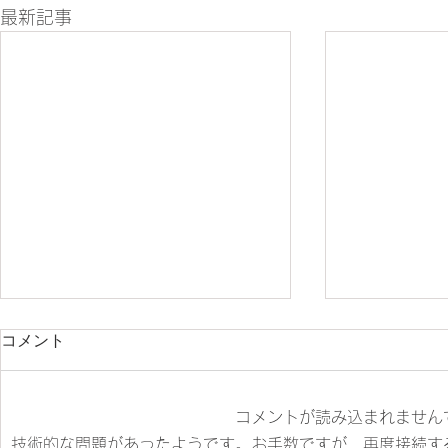
最新記事
コメント
コメントが読み込まれません
技術的な問題があったようです。お手数ですが、再度接続す