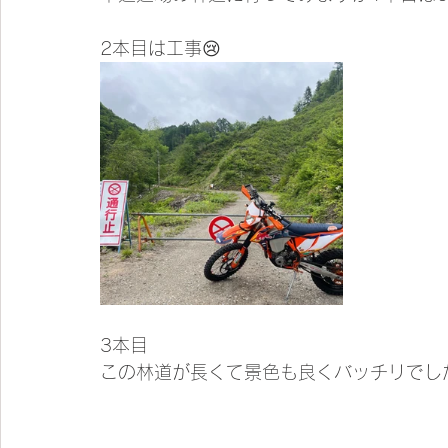
2本目は工事😢
3本目
この林道が長くて景色も良くバッチリでし