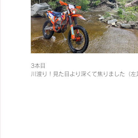
3本目
川渡り！見た目より深くて焦りました（左