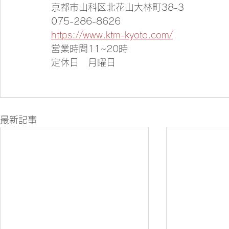
京都市山科区北花山大林町38-3
075-286-8626
https://www.ktm-kyoto.com/
営業時間11~20時
定休日　月曜日
最新記事