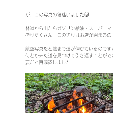
が、この写真の後迷いました😿
林道から出たらガソリン給油・スーパーマ
盛りだくさん。この辺りはお店が閉まるの
航空写真だと麓まで道が伸びているのです
何とか来た道を見つけて引き返すことがで
要だと再確認しました