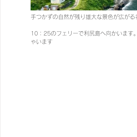
手つかずの自然が残り雄大な景色が広がる
10：25のフェリーで利尻島へ向かいます
ゃいます