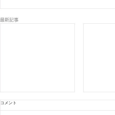
最新記事
コメント