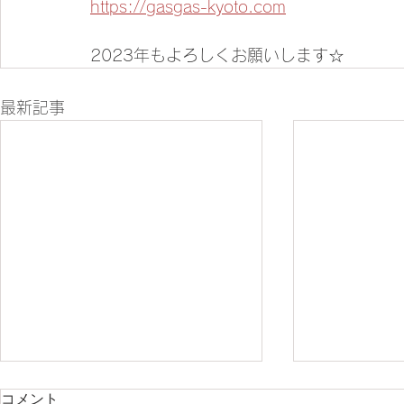
https://gasgas-kyoto.com
2023年もよろしくお願いします☆
最新記事
コメント