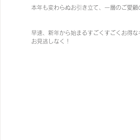
本年も変わらぬお引き立て、一層のご愛顧
早速、新年から始まるすごくすごくお得な
お見逃しなく！