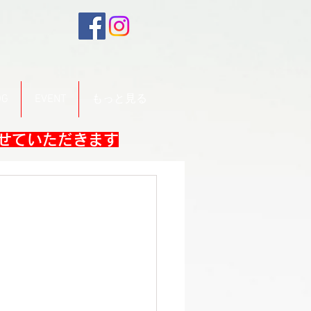
OG
EVENT
もっと見る
させていただきます