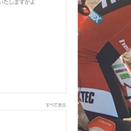
けいたしますがよ
すべて表示