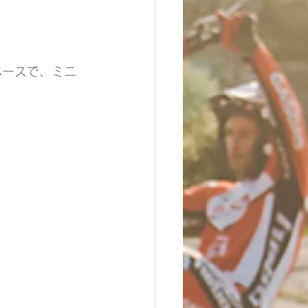
ペースで、ミニ