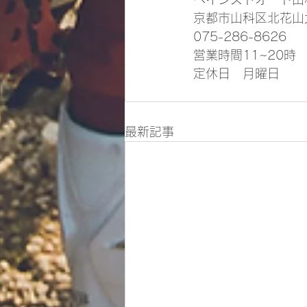
京都市山科区北花山大
075-286-8626
営業時間11~20時
定休日　月曜日
最新記事