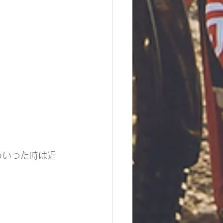
ういった時は近