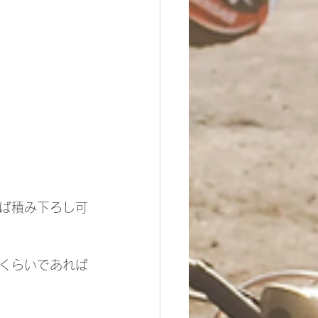
ば積み下ろし可
くらいであれば