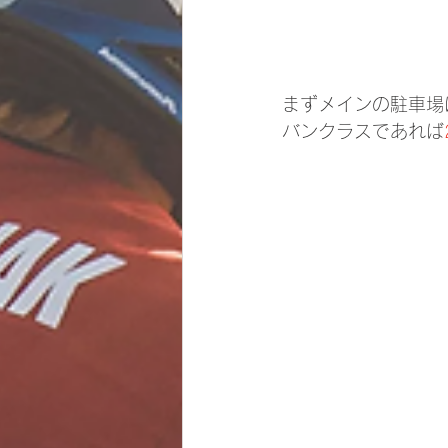
まずメインの駐車場
バンクラスであれば