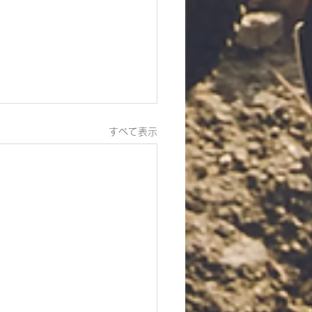
すべて表示