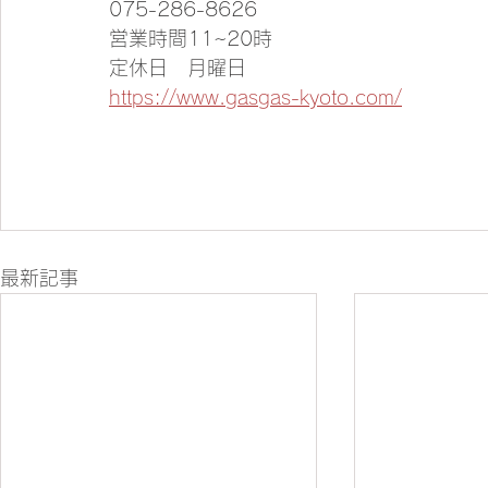
075-286-8626
営業時間11~20時 
定休日　月曜日
https://www.gasgas-kyoto.com/
最新記事