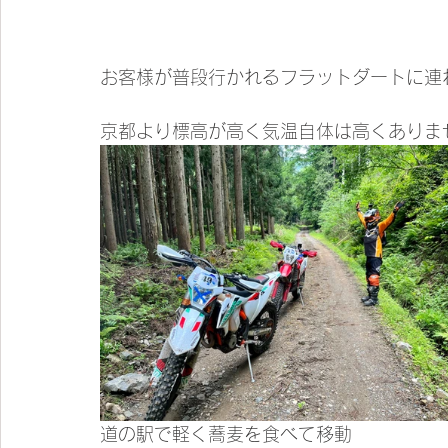
お客様が普段行かれるフラットダートに連
京都より標高が高く気温自体は高くありま
道の駅で軽く蕎麦を食べて移動