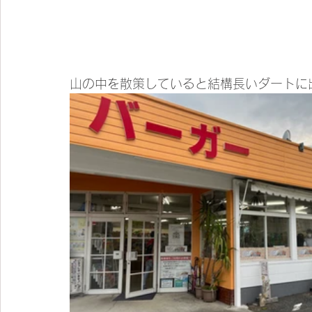
山の中を散策していると結構長いダートに