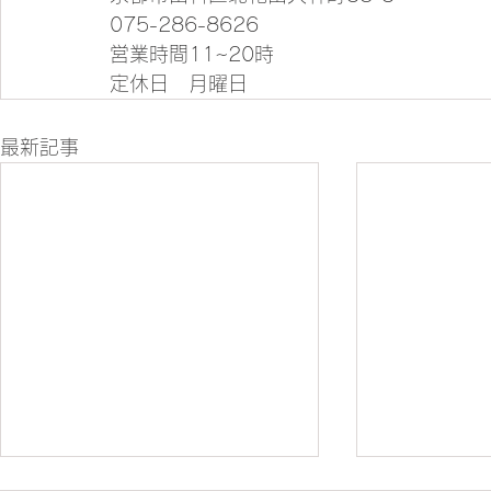
075-286-8626
営業時間11~20時
定休日　月曜日
最新記事