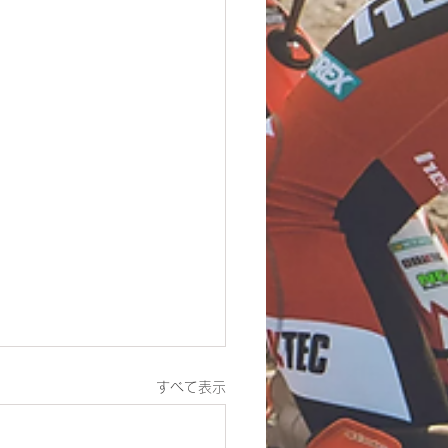
すべて表示