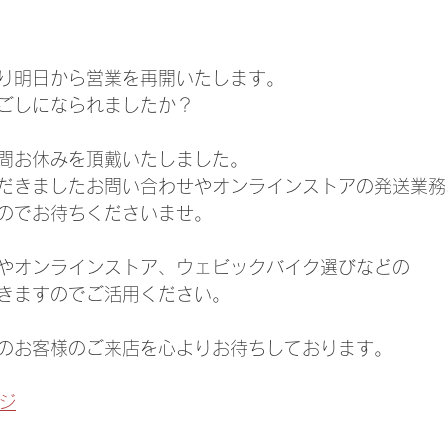
り明日から営業を再開いたします。
ごしになられましたか？
間お休みを頂戴いたしました。
だきましたお問い合わせやオンラインストアの発送業務
のでお待ちくださいませ。
やオンラインストア、ウェビックバイク選びなどの
きますのでご活用ください。
のお客様のご来店を心よりお待ちしております。
ジ