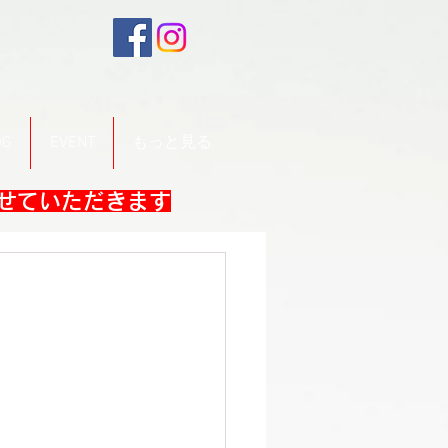
OG
EVENT
もっと見る
させていただきます