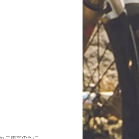
展示車両の数に