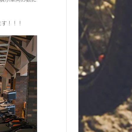
ます！！！