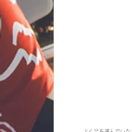
よく足を運んでいた