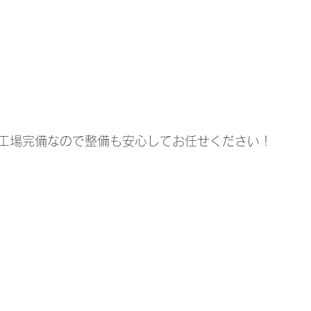
工場完備なので整備も安心してお任せください！