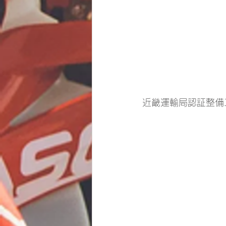
近畿運輸局認証整備