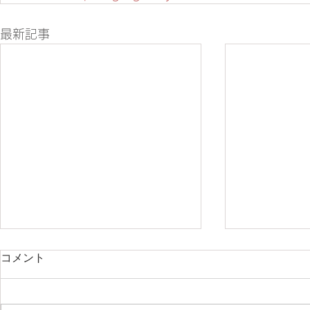
最新記事
コメント