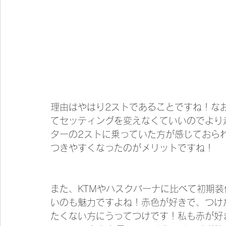
理由はやはり2ストであることですね！な
てセッティングを変えなくていいのでより
ターの2ストに乗っていた方が感じておら
つきやすくなったのがメリットですね！
また、KTMやハスクバーナに比べて初期
いのも魅力ですよね！赤色が好きで、つけ
たくない方にうってつけです！私も赤が好