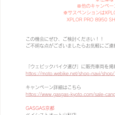
※他のキャンペー
※サスペンションはXPLOR 
XPLOR PRO 8950 
​この機会にぜひ、ご検討ください！！
ご不明な点がございましたらお気軽にご連
「ウェビックバイク選び」に販売車両を掲
https://moto.webike.net/shop-navi/shop
キャンペーン詳細はこちら 
https://www.gasgas-kyoto.com/sale-can
GASGAS京都