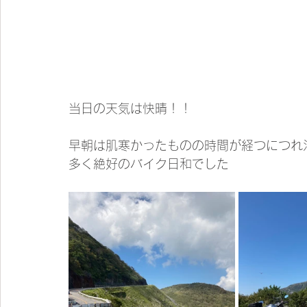
当日の天気は快晴！！
早朝は肌寒かったものの時間が経つにつれ
多く絶好のバイク日和でした