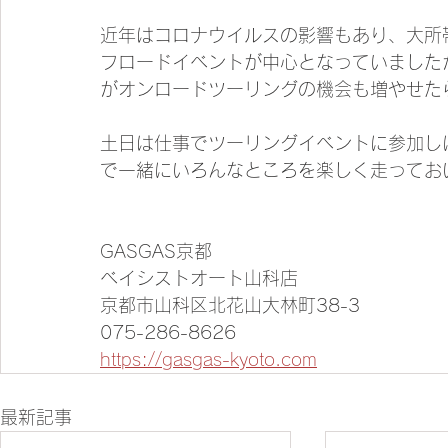
近年はコロナウイルスの影響もあり、大所
フロードイベントが中心となっていました
がオンロードツーリングの機会も増やせた
土日は仕事でツーリングイベントに参加し
で一緒にいろんなところを楽しく走ってお
GASGAS京都
ベイシストオート山科店
京都市山科区北花山大林町38-3
075-286-8626
https://gasgas-kyoto.com
最新記事