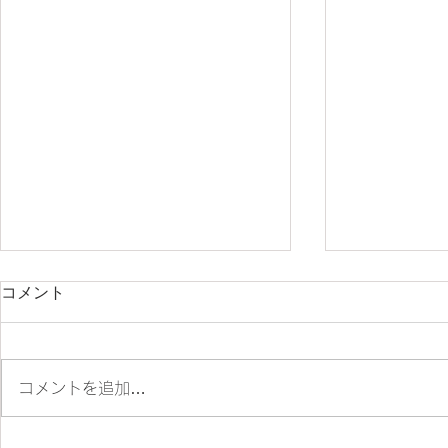
コメント
コメントを追加…