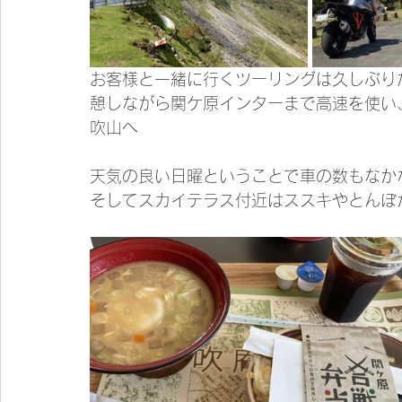
お客様と一緒に行くツーリングは久しぶり
憩しながら関ケ原インターまで高速を使い
吹山へ
天気の良い日曜ということで車の数もなか
そしてスカイテラス付近はススキやとんぼ