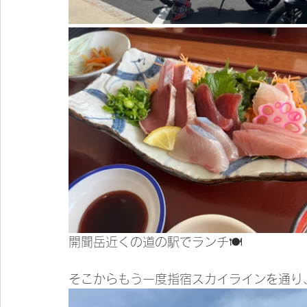
開聞岳近くの道の駅でランチ🍽
そこからもう一度指宿スカイラインを通り