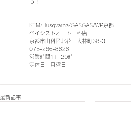
う！
KTM/Husqvarna/GASGAS/WP京都
ベイシストオート山科店
京都市山科区北花山大林町38-3
075-286-8626
営業時間11~20時
定休日　月曜日
最新記事