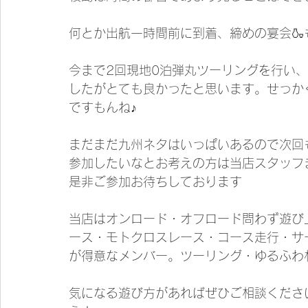
何とか出航一時間前に到着、締めの宴会🍶
今まで2回現地0泊弾丸ツーリングを行い
したがとても良かったと思います。せっか
ですもんね♪
まだまだ九州ネタはいっぱいあるので次回
参加したいなとお考えの方は当店スタッフ
是非ご参加お待ちしております
当店はオンロード・オフロード問わず遊び
ース・モトクロスレース・コース走行・サ
が得意なメンバー。ツーリング・ゆるふわ
気になる遊び方があればぜひご相談くださ