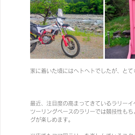
家に着いた頃にはヘトヘトでしたが、とて
最近、注目度の高まってきているラリーイ
ツーリングベースのラリーでは競技性もち
グが楽しめます。