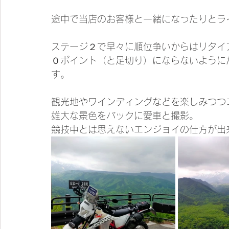
途中で当店のお客様と一緒になったりとラ
ステージ２で早々に順位争いからはリタイ
０ポイント（と足切り）にならないように
す。
観光地やワインディングなどを楽しみつつ
雄大な景色をバックに愛車と撮影。
競技中とは思えないエンジョイの仕方が出