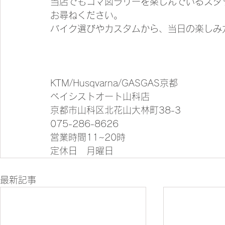
当店でもコマ図ラリーを楽しんでいるスタ
お尋ねください。
バイク選びやカスタムから、当日の楽しみ
KTM/Husqvarna/GASGAS京都
ベイシストオート山科店
京都市山科区北花山大林町38-3
075-286-8626
営業時間11~20時
定休日　月曜日
最新記事