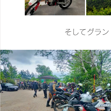
そしてグラン