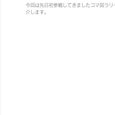
今回は先日初参戦してきましたコマ図ラリーイ
介します。