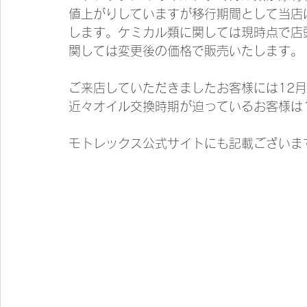
値上がりしていますが移行期間として当店
します。ケミカル類に関しては現時点で店
関しては変更後の価格で販売いたします。
ご来店していただきましたお客様には12
近々オイル交換時期が迫っているお客様は
モトレックス公式サイトにも記載ございま