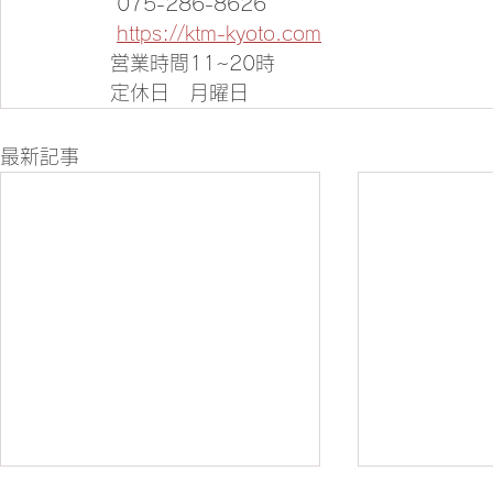
 075-286-8626
https://ktm-kyoto.com
営業時間11~20時 
定休日　月曜日
最新記事