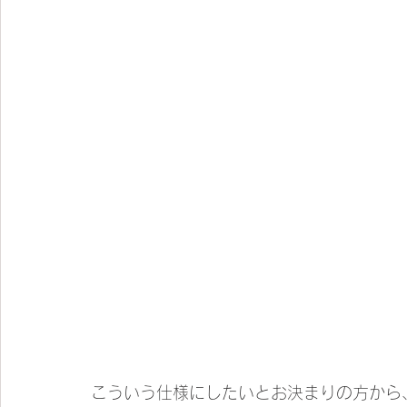
こういう仕様にしたいとお決まりの方から