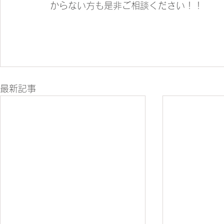
からない方も是非ご相談ください！！
最新記事