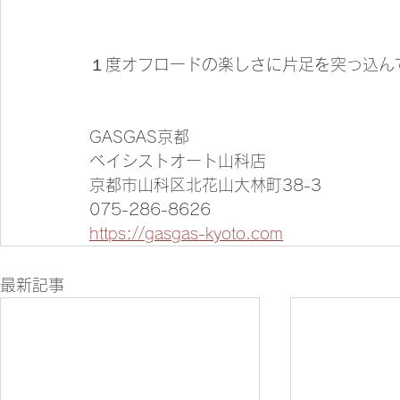
１度オフロードの楽しさに片足を突っ込ん
GASGAS京都
ベイシストオート山科店
京都市山科区北花山大林町38-3
075-286-8626
https://gasgas-kyoto.com
最新記事