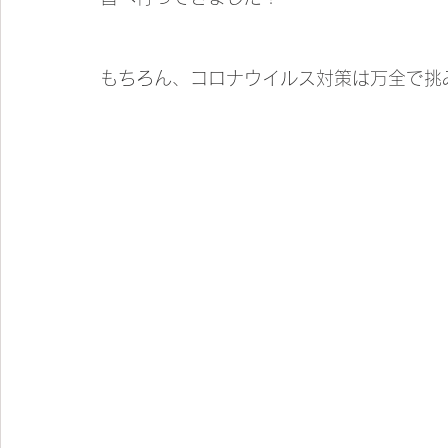
もちろん、コロナウイルス対策は万全で挑