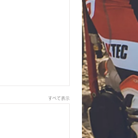
すべて表示