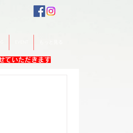
OG
EVENT
もっと見る
させていただきます